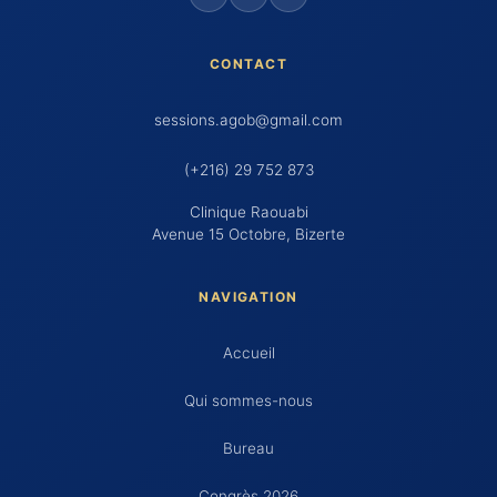
CONTACT
sessions.agob@gmail.com
(+216) 29 752 873
Clinique Raouabi
Avenue 15 Octobre, Bizerte
NAVIGATION
Accueil
Qui sommes-nous
Bureau
Congrès 2026