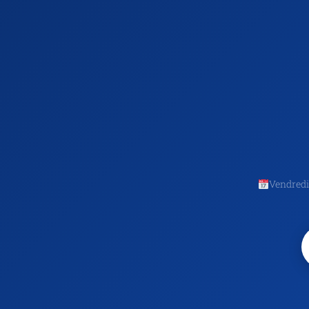
Vendredi