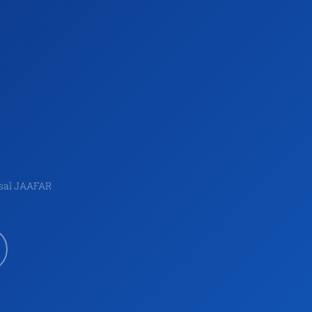
ssal JAAFAR