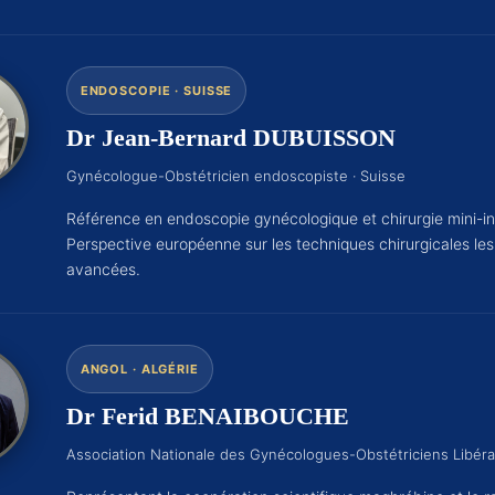
ENDOSCOPIE · SUISSE
Dr Jean-Bernard DUBUISSON
Gynécologue-Obstétricien endoscopiste · Suisse
Référence en endoscopie gynécologique et chirurgie mini-in
Perspective européenne sur les techniques chirurgicales les
avancées.
ANGOL · ALGÉRIE
Dr Ferid BENAIBOUCHE
Association Nationale des Gynécologues-Obstétriciens Libéra