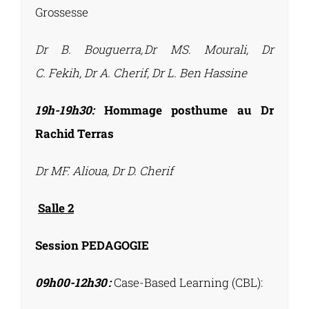
Grossesse
Dr B. Bouguerra, Dr MS. Mourali, Dr
C. Fekih, Dr A. Cherif, Dr L. Ben Hassine
19h-19h30:
Hommage posthume au Dr
Rachid Terras
Dr MF. Alioua, Dr D. Cherif
Salle 2
Session PEDAGOGIE
09h00-12h30 :
Case-Based Learning (CBL):