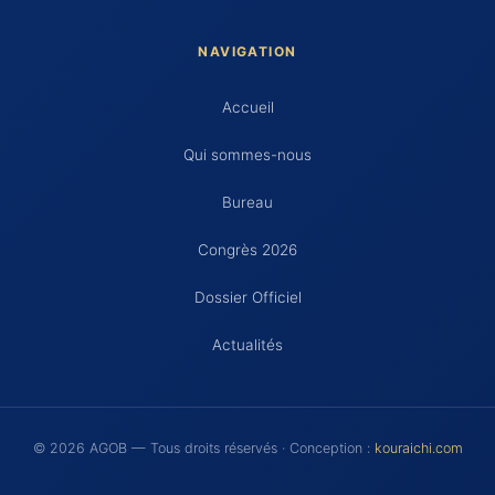
NAVIGATION
Accueil
Qui sommes-nous
Bureau
Congrès 2026
Dossier Officiel
Actualités
© 2026 AGOB — Tous droits réservés · Conception :
kouraichi.com