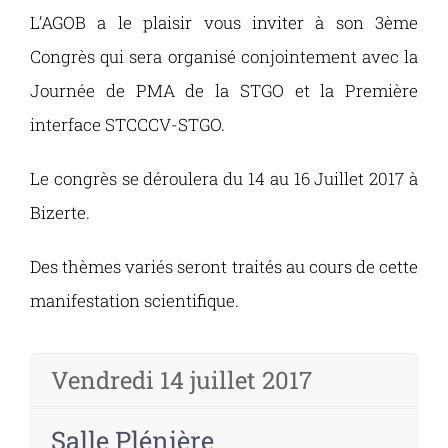
L’AGOB a le plaisir vous inviter à son 3ème
Congrès qui sera organisé conjointement avec la
Journée de PMA de la STGO et la Première
interface STCCCV-STGO.
Le congrès se déroulera du 14 au 16 Juillet 2017 à
Bizerte.
Des thèmes variés seront traités au cours de cette
manifestation scientifique.
Vendredi 14 juillet 2017
Salle Plénière