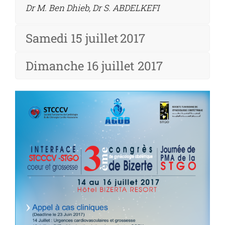
Dr M. Ben Dhieb, Dr S. ABDELKEFI
Samedi 15 juillet 2017
Dimanche 16 juillet 2017