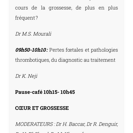
cours de la grossesse, de plus en plus
fréquent ?
Dr M.S. Mourali
09h50-10h10 :
Pertes fœtales et pathologies
thrombotiques, du diagnostic au traitement
Dr K. Neji
Pause-café 10h15- 10h45
CŒUR ET GROSSESSE
MODERATEURS :
Dr
H. Baccar, Dr R. Denguir,